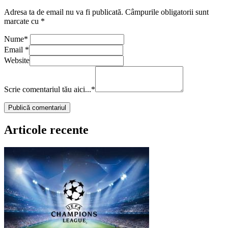
Adresa ta de email nu va fi publicată.
Câmpurile obligatorii sunt
marcate cu
*
Nume
*
Email
*
Website
Scrie comentariul tău aici...
*
Articole recente