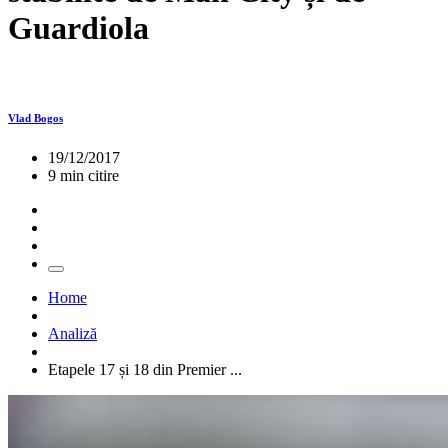
Guardiola
Vlad Bogos
19/12/2017
9 min citire
Home
Analiză
Etapele 17 și 18 din Premier ...