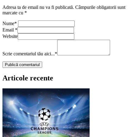
Adresa ta de email nu va fi publicată.
Câmpurile obligatorii sunt
marcate cu
*
Nume
*
Email
*
Website
Scrie comentariul tău aici...
*
Articole recente