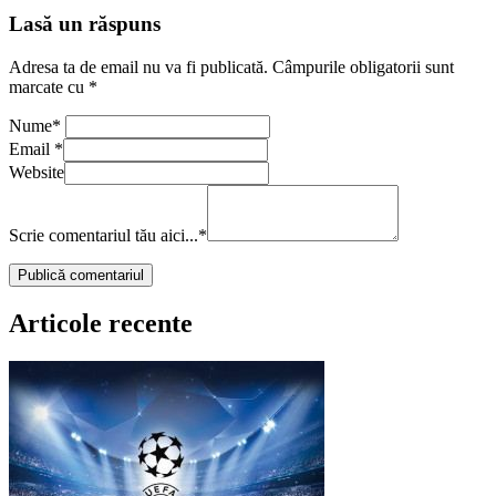
Lasă un răspuns
Adresa ta de email nu va fi publicată.
Câmpurile obligatorii sunt
marcate cu
*
Nume
*
Email
*
Website
Scrie comentariul tău aici...
*
Articole recente