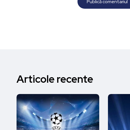
Articole recente