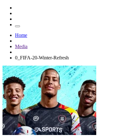
Home
Media
0_FIFA-20-Winter-Refresh