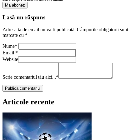
Lasă un răspuns
Adresa ta de email nu va fi publicată.
Câmpurile obligatorii sunt
marcate cu
*
Nume
*
Email
*
Website
Scrie comentariul tău aici...
*
Articole recente