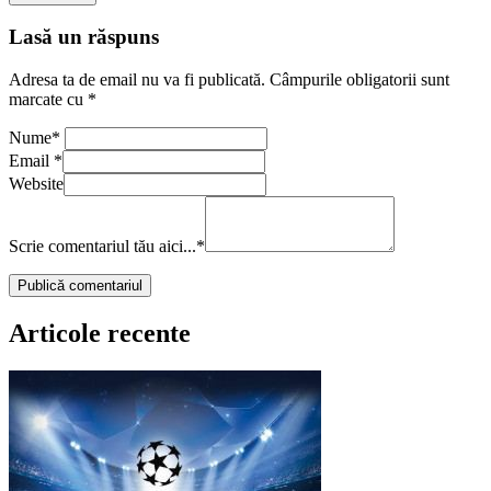
Lasă un răspuns
Adresa ta de email nu va fi publicată.
Câmpurile obligatorii sunt
marcate cu
*
Nume
*
Email
*
Website
Scrie comentariul tău aici...
*
Articole recente