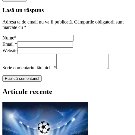
Lasă un răspuns
Adresa ta de email nu va fi publicată.
Câmpurile obligatorii sunt
marcate cu
*
Nume
*
Email
*
Website
Scrie comentariul tău aici...
*
Articole recente