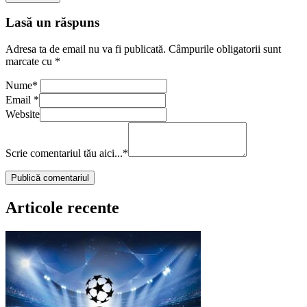
Lasă un răspuns
Adresa ta de email nu va fi publicată.
Câmpurile obligatorii sunt
marcate cu
*
Nume
*
Email
*
Website
Scrie comentariul tău aici...
*
Articole recente