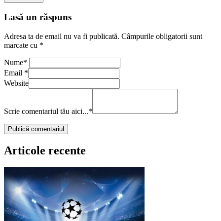
Lasă un răspuns
Adresa ta de email nu va fi publicată.
Câmpurile obligatorii sunt
marcate cu
*
Nume
*
Email
*
Website
Scrie comentariul tău aici...
*
Articole recente