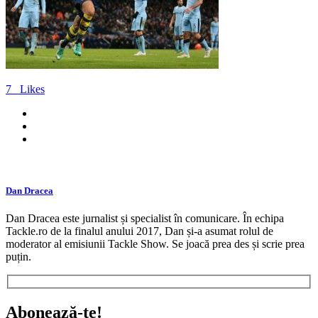
7
Likes
Dan Dracea
Dan Dracea este jurnalist și specialist în comunicare. În echipa
Tackle.ro de la finalul anului 2017, Dan și-a asumat rolul de
moderator al emisiunii Tackle Show. Se joacă prea des și scrie prea
puțin.
Abonează-te!