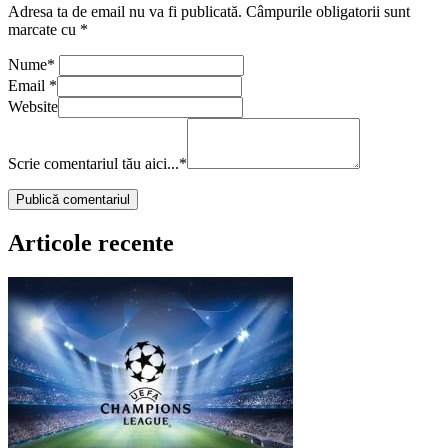
Adresa ta de email nu va fi publicată.
Câmpurile obligatorii sunt
marcate cu
*
Nume
*
Email
*
Website
Scrie comentariul tău aici...
*
Articole recente