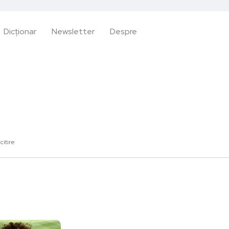
Dicționar
Newsletter
Despre
citire