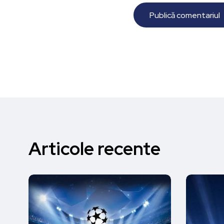
Articole recente