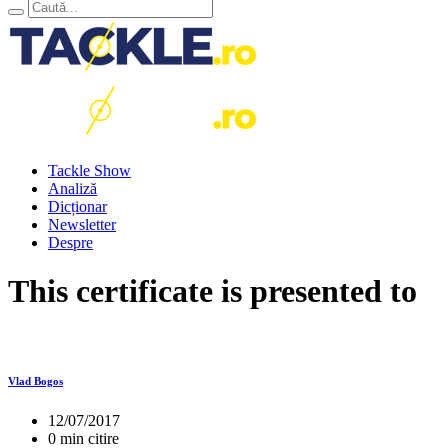
Tackle Show
Analiză
Dicționar
Newsletter
Despre
This certificate is presented to
Vlad Bogos
12/07/2017
0 min citire