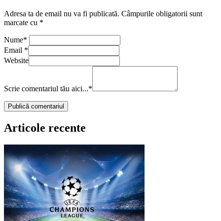
Adresa ta de email nu va fi publicată.
Câmpurile obligatorii sunt
marcate cu
*
Nume
*
Email
*
Website
Scrie comentariul tău aici...
*
Articole recente