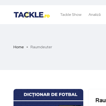
Tackle Show
Analiză
Home
Raumdeuter
Rau