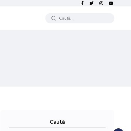
Caută