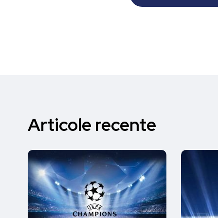
Articole recente