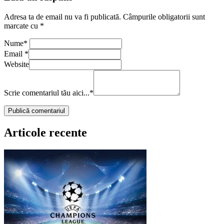
Adresa ta de email nu va fi publicată.
Câmpurile obligatorii sunt
marcate cu
*
Nume
*
Email
*
Website
Scrie comentariul tău aici...
*
Articole recente