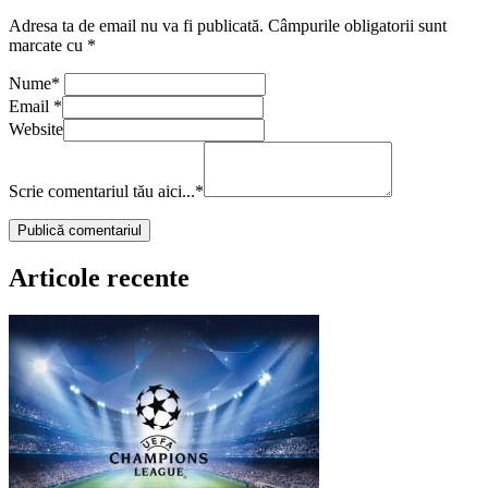
Adresa ta de email nu va fi publicată.
Câmpurile obligatorii sunt
marcate cu
*
Nume
*
Email
*
Website
Scrie comentariul tău aici...
*
Articole recente