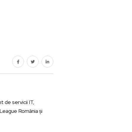
 de servicii IT,
r League România și