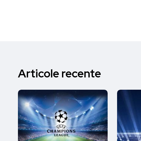
Articole recente