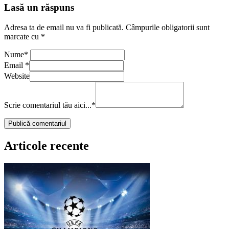
Lasă un răspuns
Adresa ta de email nu va fi publicată.
Câmpurile obligatorii sunt
marcate cu
*
Nume
*
Email
*
Website
Scrie comentariul tău aici...
*
Articole recente