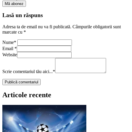
Lasă un răspuns
Adresa ta de email nu va fi publicată.
Câmpurile obligatorii sunt
marcate cu
*
Nume
*
Email
*
Website
Scrie comentariul tău aici...
*
Articole recente