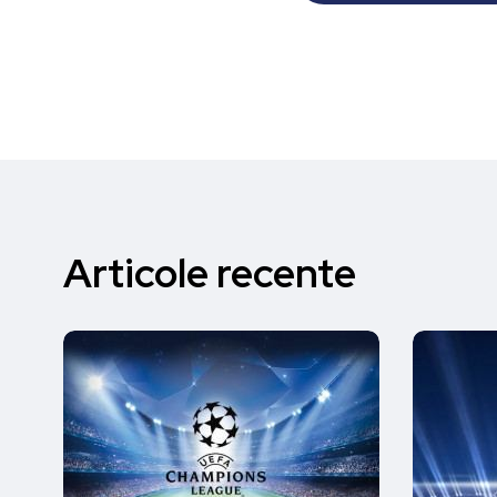
Articole recente