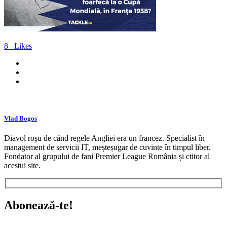
8
Likes
Vlad Bogos
Diavol roșu de când regele Angliei era un francez. Specialist în
management de servicii IT, meșteșugar de cuvinte în timpul liber.
Fondator al grupului de fani Premier League România și ctitor al
acestui site.
Abonează-te!