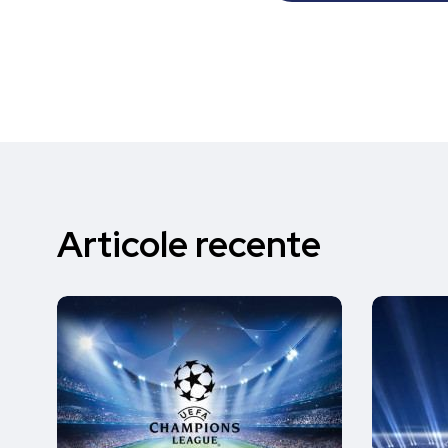
Articole recente