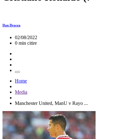
Dan Dracea
02/08/2022
0 min citire
Home
Media
Manchester United, ManU v Rayo ...