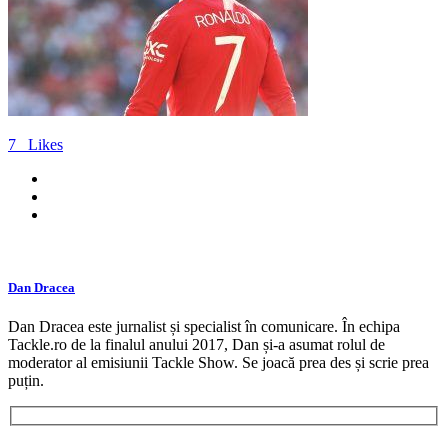
7
Likes
Dan Dracea
Dan Dracea este jurnalist și specialist în comunicare. În echipa
Tackle.ro de la finalul anului 2017, Dan și-a asumat rolul de
moderator al emisiunii Tackle Show. Se joacă prea des și scrie prea
puțin.