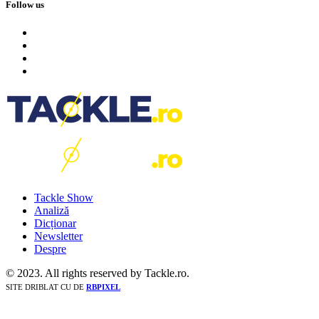
Follow us
Tackle Show
Analiză
Dicționar
Newsletter
Despre
© 2023. All rights reserved by Tackle.ro.
SITE DRIBLAT CU
DE
RBPIXEL