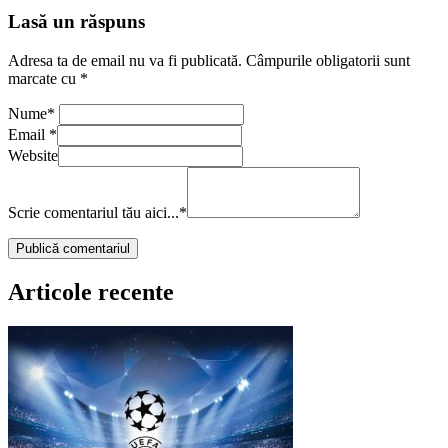
Lasă un răspuns
Adresa ta de email nu va fi publicată.
Câmpurile obligatorii sunt
marcate cu
*
Nume
*
Email
*
Website
Scrie comentariul tău aici...
*
Articole recente