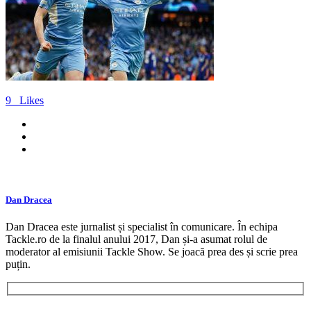
9
Likes
Dan Dracea
Dan Dracea este jurnalist și specialist în comunicare. În echipa
Tackle.ro de la finalul anului 2017, Dan și-a asumat rolul de
moderator al emisiunii Tackle Show. Se joacă prea des și scrie prea
puțin.