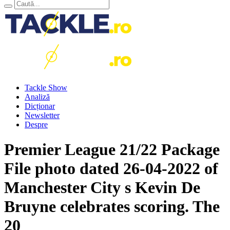
Tackle Show
Analiză
Dicționar
Newsletter
Despre
Premier League 21/22 Package
File photo dated 26-04-2022 of
Manchester City s Kevin De
Bruyne celebrates scoring. The
20