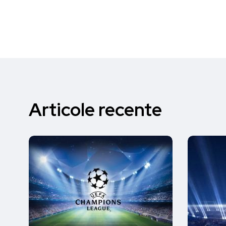
Articole recente