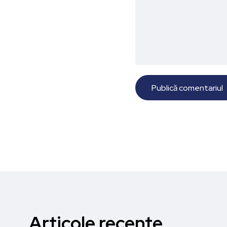
Articole recente