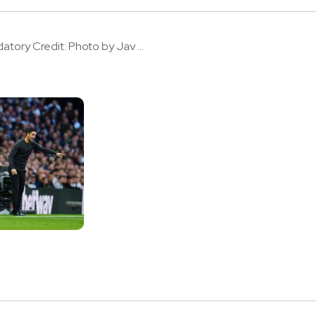
tory Credit: Photo by Jav ...