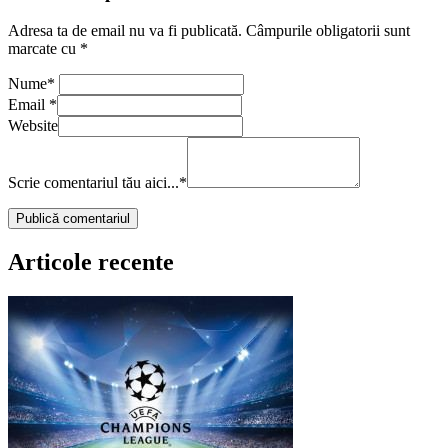
Adresa ta de email nu va fi publicată.
Câmpurile obligatorii sunt
marcate cu
*
Nume
*
Email
*
Website
Scrie comentariul tău aici...
*
Articole recente