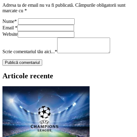
Adresa ta de email nu va fi publicată.
Câmpurile obligatorii sunt
marcate cu
*
Nume
*
Email
*
Website
Scrie comentariul tău aici...
*
Articole recente