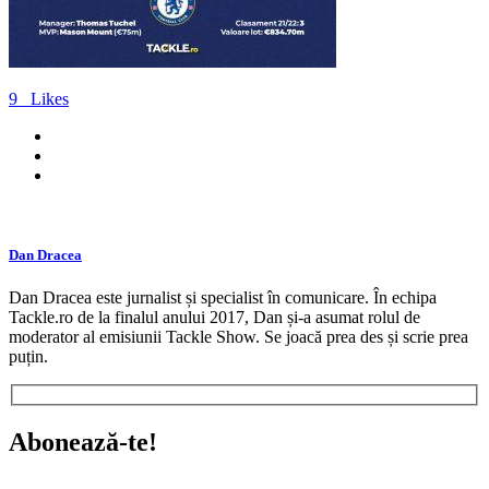
9
Likes
Dan Dracea
Dan Dracea este jurnalist și specialist în comunicare. În echipa
Tackle.ro de la finalul anului 2017, Dan și-a asumat rolul de
moderator al emisiunii Tackle Show. Se joacă prea des și scrie prea
puțin.
Abonează-te!