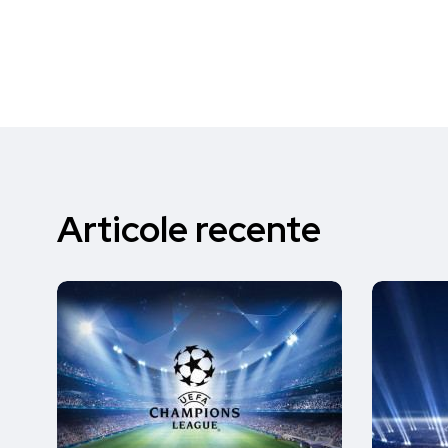
Articole recente