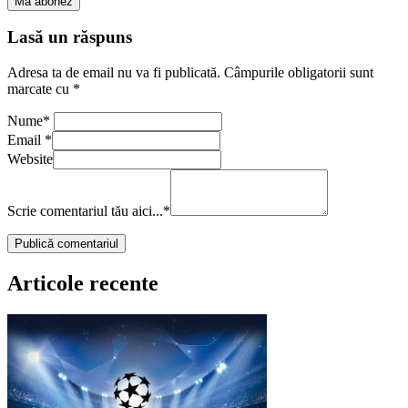
Lasă un răspuns
Adresa ta de email nu va fi publicată.
Câmpurile obligatorii sunt
marcate cu
*
Nume
*
Email
*
Website
Scrie comentariul tău aici...
*
Articole recente