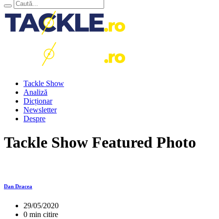
Tackle Show
Analiză
Dicționar
Newsletter
Despre
Tackle Show Featured Photo
Dan Dracea
29/05/2020
0 min citire