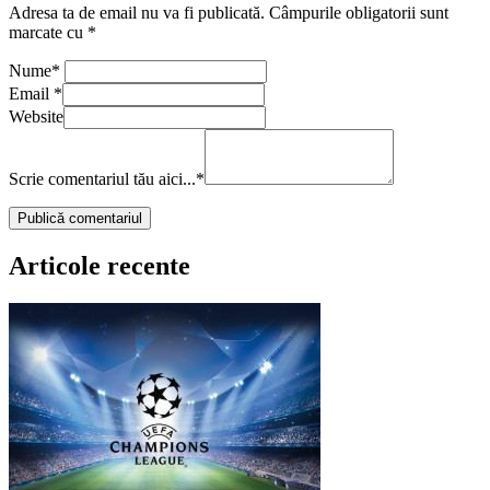
Adresa ta de email nu va fi publicată.
Câmpurile obligatorii sunt
marcate cu
*
Nume
*
Email
*
Website
Scrie comentariul tău aici...
*
Articole recente