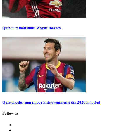
Quiz-ul fotbalistului Wayne Rooney
Quiz-ul celor mai importante evenimente din 2020 în fotbal
Follow us