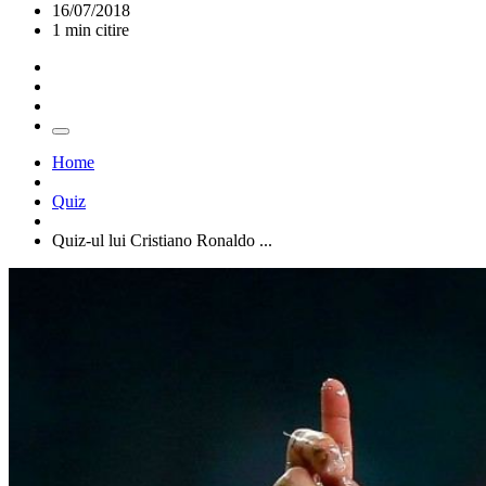
16/07/2018
1 min citire
Home
Quiz
Quiz-ul lui Cristiano Ronaldo ...