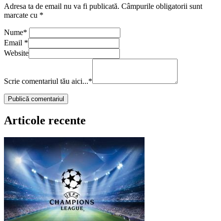
Adresa ta de email nu va fi publicată.
Câmpurile obligatorii sunt
marcate cu
*
Nume
*
Email
*
Website
Scrie comentariul tău aici...
*
Articole recente