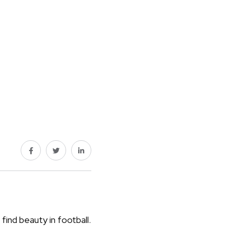
 find beauty in football.