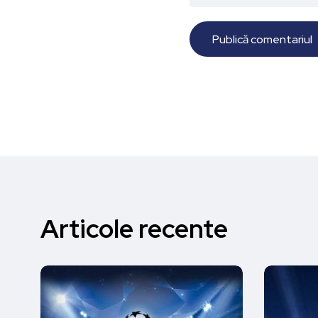
Articole recente