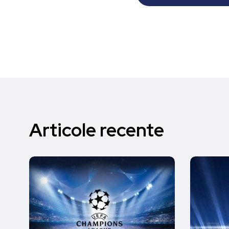
Articole recente