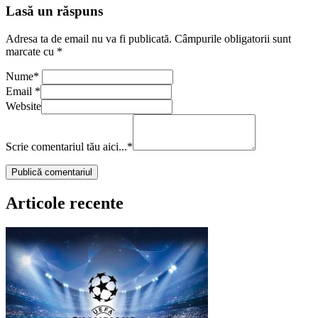
Lasă un răspuns
Adresa ta de email nu va fi publicată.
Câmpurile obligatorii sunt
marcate cu
*
Nume
*
Email
*
Website
Scrie comentariul tău aici...
*
Articole recente