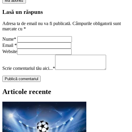
Lasă un răspuns
Adresa ta de email nu va fi publicată.
Câmpurile obligatorii sunt
marcate cu
*
Nume
*
Email
*
Website
Scrie comentariul tău aici...
*
Articole recente