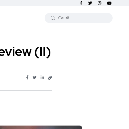
eview (II)