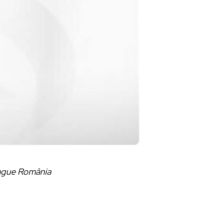
League România