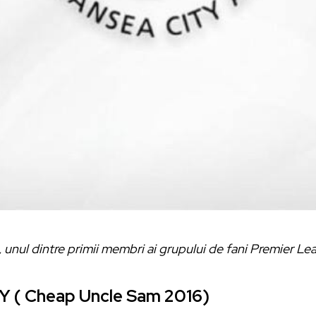
, unul dintre primii membri ai grupului de fani Premier 
( Cheap Uncle Sam 2016)