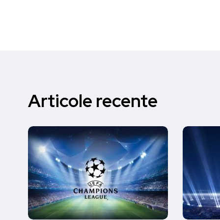
Articole recente