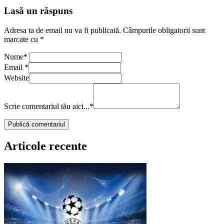
Lasă un răspuns
Adresa ta de email nu va fi publicată.
Câmpurile obligatorii sunt
marcate cu
*
Nume
*
Email
*
Website
Scrie comentariul tău aici...
*
Articole recente