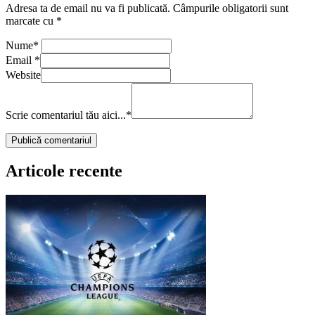
Adresa ta de email nu va fi publicată.
Câmpurile obligatorii sunt
marcate cu
*
Nume
*
Email
*
Website
Scrie comentariul tău aici...
*
Articole recente