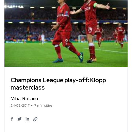
Champions League play-off: Klopp
masterclass
Mihai Rotariu
24/08/2017
7 min citire