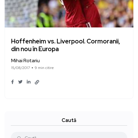
Hoffenheim vs. Liverpool. Cormoranii,
din nou în Europa
Mihai Rotariu
15/08/2017
9 min citire
Caută