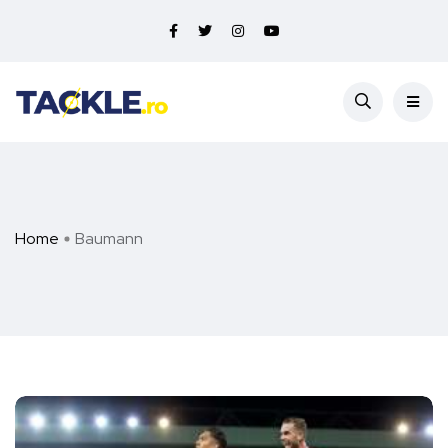
Home
Baumann