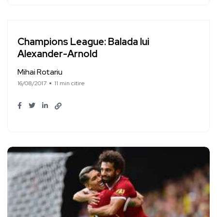
Champions League: Balada lui
Alexander-Arnold
Mihai Rotariu
16/08/2017
11 min citire