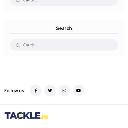
Search
Follow us