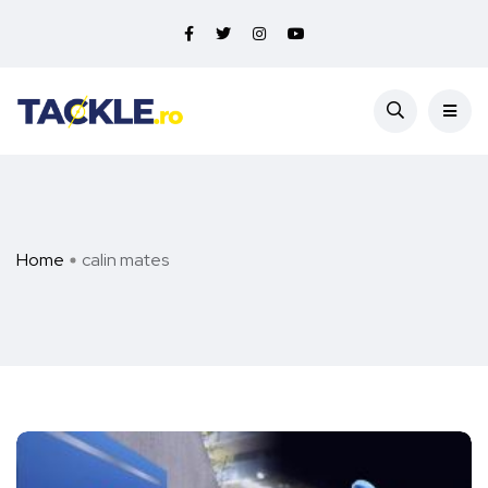
Home
calin mates