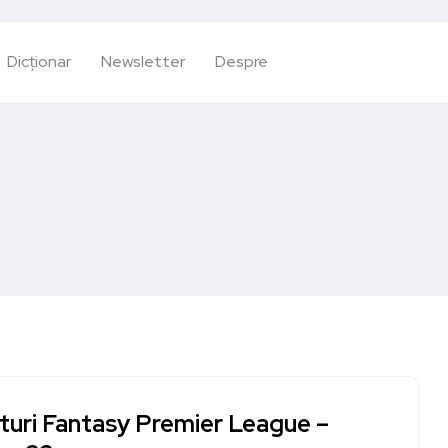
Dicționar
Newsletter
Despre
turi Fantasy Premier League –