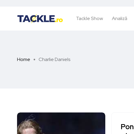
Tackle Show
Analiză
Home
Charlie Daniels
Pon