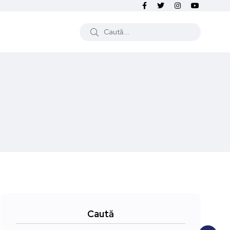
Caută