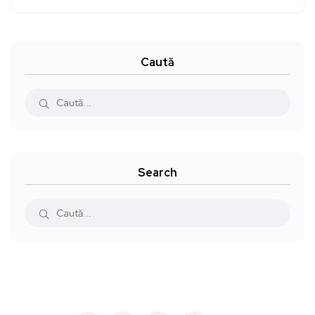
Caută
Search