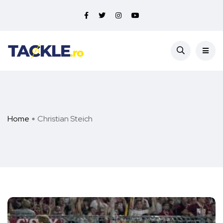
Home
Christian Steich